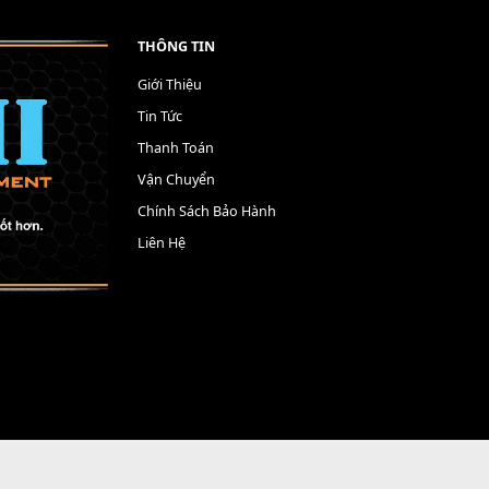
THÔNG TIN
Giới Thiệu