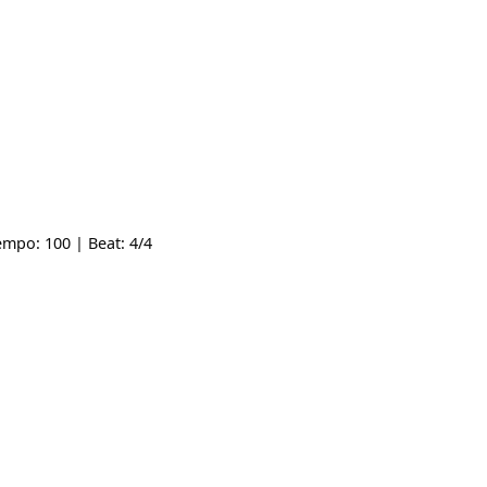
 -- | Tempo: 100 | Beat: 4/4