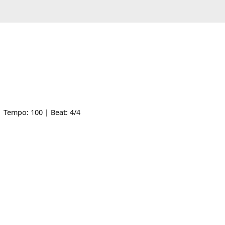
le: -- | Tempo: 100 | Beat: 4/4