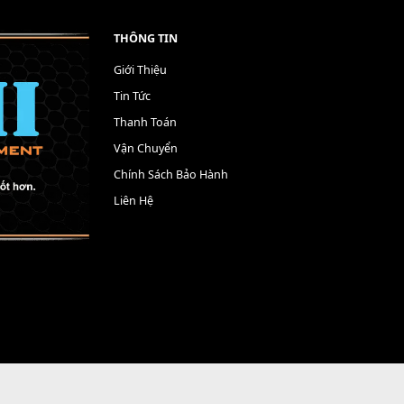
THÔNG TIN
Giới Thiệu