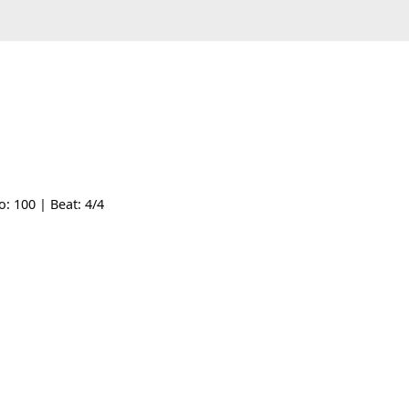
| Tempo: 100 | Beat: 4/4