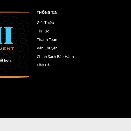
THÔNG TIN
Giới Thiệu