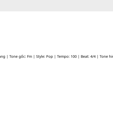
g Giang | Tone gốc: Fm | Style: Pop | Tempo: 100 | Beat: 4