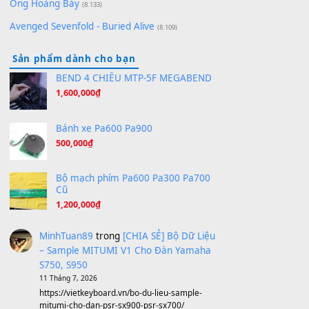
[SHEET PIANO] We Wish You A Merry Christmas
(8.516)
Orange Days - FT Island
(8.315)
Hãy nói với em - Mỹ Tâm - Bằng Kiều
(8.274)
Hương Ngọc Lan
(8.251)
Tiếng Đàn Hàm Oan
(8.194)
Under Pressure
(8.164)
A Long December
(8.155)
Ta Sẽ Trở Lại
(8.155)
Ông Hoàng Bảy
(8.133)
Avenged Sevenfold - Buried Alive
(8.109)
Sản phẩm dành cho bạn