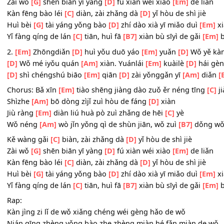
Jiù ràng
[Em]
diàn liú huà pò zuì zhǎng de hēi
[C]
yè
Wǒ néng
[Am]
wò jǐn yǒng qì de shùn jiān, wǒ zuì
[B7]
dǒ
Kě wàng gǎi
[C]
biàn, zài zhǎng dà
[D]
yǐ hòu de shì jiè
Zài wǒ
[G]
shēn biān yī yàng
[D]
fú xiàn wéi xiào
[Em]
de 
Kàn fēng bào léi
[C]
diàn, zài zhǎng dà
[D]
yǐ hòu de shì j
Huì bèi
[G]
tài yáng yǒng bào
[D]
zhí dào xià yī miǎo duì
Yǐ fàng qíng de lán
[C]
tiān, huì fā
[B7]
xiàn bù sīyì de gǎ
2.
[Em]
Zhōngdiǎn
[D]
huì yǒu duō yáo
[Em]
yuǎn
[D]
Wǒ 
[D]
Wǒ mé iyǒu quán
[Am]
xiàn. Yuánlái
[Em]
kuàilè
[D]
h
[D]
shì chéngshú biāo
[Em]
qiān
[D]
zài yǒnggǎn yī
[Am]
Chorus: Bǎ xīn
[Em]
tiào shēng jiàng dào zuǒ ěr néng tī
Shìzhe
[Am]
bō dòng zìjǐ zuì hòu de fáng
[D]
xiàn
Jiù ràng
[Em]
diàn liú huà pò zuì zhǎng de hēi
[C]
yè
Wǒ néng
[Am]
wò jǐn yǒng qì de shùn jiān, wǒ zuì
[B7]
dǒ
Kě wàng gǎi
[C]
biàn, zài zhǎng dà
[D]
yǐ hòu de shì jiè
Zài wǒ
[G]
shēn biān yī yàng
[D]
fú xiàn wéi xiào
[Em]
de 