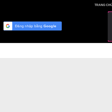
Skip
TRA
to
content
Đăng nhập bằng
Google