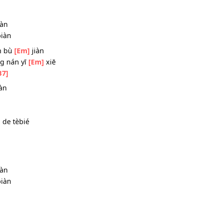
ng wǒ de tèbié
liǎn
iè
[Em]
xiàn
i
[Em]
biàn
yě kàn bù
[Em]
jiàn
ái gèng nán yī
[Em]
xiē
diǎn
[B7]
ng
[C]
jiàn
ng wǒ de tèbié
liǎn