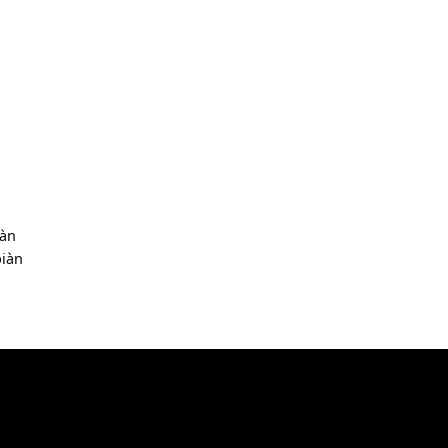
iè
[Em]
xiàn
i
[Em]
biàn
de wǒ
g
 wǒ
liǎn
iè
[Em]
xiàn
i
[Em]
biàn