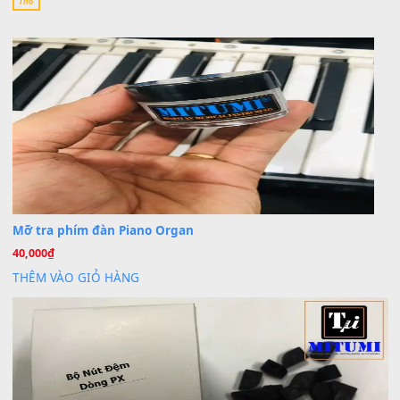
24 Tháng 4, 2026
bác ơi cho em hỏi chút , e tải về nhưng chỉ mở dc STYLE , khôn
band tiếng…
MinhTuan89
trong
Lỡ làng duyên em
30 Tháng 9, 2025
Trang hợp âm chưa cập nhật sheet, bạn đợi một thời gian nhé
Khách
trong
Lỡ làng duyên em
30 Tháng 9, 2025
Cho xin sheet nhạc organ được không ạ
BÀI MỚI VIẾT
Dịch vụ cho thuê âm thanh tiệc gia đình, ban nhạc, ca s
20
Th7
Cài đặt dữ liệu cho đàn PSR-SX900 PSR-SX920 tại MIT
20
Th7
Dịch Vụ Cài Đặt Sample Đàn Organ Yamaha Tận Nhà 
07
Th7
Nâng Tầm Âm Thanh Cho Cây Đàn Của Bạn