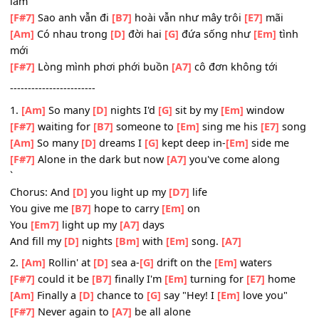
Và
[Em7]
đẹp tươi tháng
[A7]
ngày
Âu yếm từng
[D]
giây
[Bm]
đắm
[Em]
say
[A7]
2.
[Am]
Sâu bao đắm
[D]
chìm em
[G]
thấy sót xa
[Em]
nh
lắm
[F#7]
Sao anh vẫn đi
[B7]
hoài vẫn như mây trôi
[E7]
mãi
[Am]
Có nhau trong
[D]
đời hai
[G]
đứa sống như
[Em]
tì
mới
[F#7]
Lòng mình phơi phới buồn
[A7]
cô đơn không tới
------------------------
1.
[Am]
So many
[D]
nights I'd
[G]
sit by my
[Em]
window
[F#7]
waiting for
[B7]
someone to
[Em]
sing me his
[E7]
s
[Am]
So many
[D]
dreams I
[G]
kept deep in-
[Em]
side m
[F#7]
Alone in the dark but now
[A7]
you've come along
`
Chorus: And
[D]
you light up my
[D7]
life
You give me
[B7]
hope to carry
[Em]
on