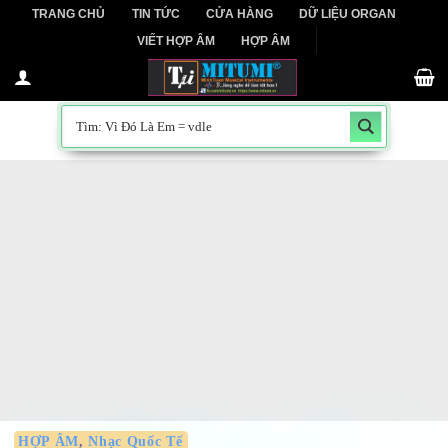
Skip
TRANG CHỦ
TIN TỨC
CỬA HÀNG
DỮ LIỆU ORGAN
to
VIẾT HỢP ÂM
HỢP ÂM
content