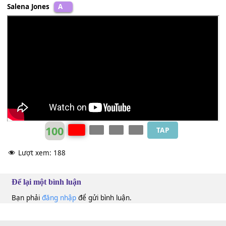
Kenny Rogers
G
Salena Jones
A