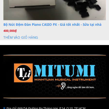
Khóa Học Hướng Dẫn Sử Dụng Đàn Organ/Keyboard
26
Th6
Chuyên Sâu TPHCM | MITUMI
Cài đặt dữ liệu sample cho đàn Yamaha PSR-S750 S95
26
Th6
Mỡ tra phím đàn Piano Organ
40,000
₫
THÊM VÀO GIỎ HÀNG