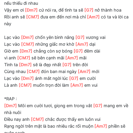
*Chorus :
Mình thương nhau
[Dm7]
cũng đã lâu mà chẳng
[G7]
ai d
nói thành câu
Mình thương nhau
[CM7]
cũng đã lâu chẳng thể
[Am7]
s
nếu thiếu đi nhau
Vậy em ơi
[Dm7]
cứ nói ra, để tình ta sẽ
[G7]
nở thành ho
Rồi anh sẽ
[CM7]
đưa em đến nơi mà chỉ
[Am7]
có ta và l
này
Lạc vào
[Dm7]
chốn yên bình nắng
[G7]
vương vai
Lạc vào
[CM7]
những giấc mơ khờ
[Am7]
dại
Giờ em
[Dm7]
chẳng còn sợ bóng
[G7]
đêm dài
vì anh
[CM7]
sẽ bên cạnh mãi
[Am7]
mãi
Tình ta
[Dm7]
sẽ là đẹp nhất
[G7]
trên đời
Cùng nhau
[CM7]
đón ban mai ngày
[Am7]
mới
Lạc vào
[Dm7]
ánh mắt ngời lúc
[G7]
em cười
Là anh
[CM7]
muốn trọn đời làm
[Am7]
em vui