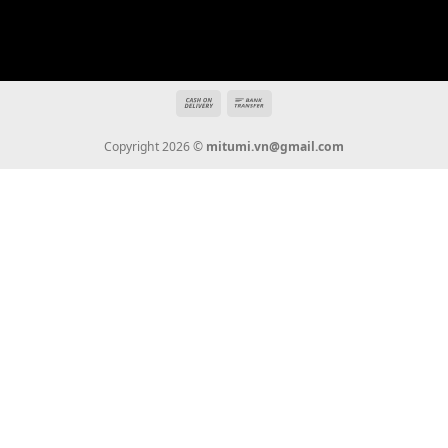
Hotline: 0936 22 90 22
mitumi.vn@gmail.com
THÔNG TIN
Giới Thiệu
Tin Tức
Thanh Toán
Vận Chuyển
Chính Sách Bảo Hành
Liên Hệ
KẾT NỐI CHÚNG TÔI
0936 22 90 22