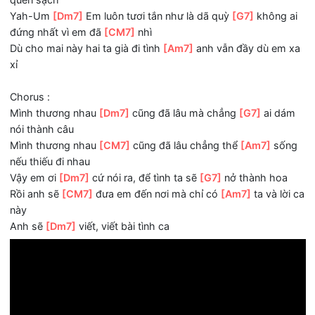
*RAP :
[Dm7]
Môi em cười tươi, giọng em trong vắt
[G7]
mang e
nhà nuôi
Điều nay anh
[CM7]
chắc được thấy em luôn vui
Rạng ngời trên mặt là bao nhiêu rắc rối muộn
[Am7]
phiền
quên sạch
Yah-Um
[Dm7]
Em luôn tươi tắn như là dã quỳ
[G7]
không
đứng nhất vì em đã
[CM7]
nhì
Dù cho mai này hai ta già đi tình
[Am7]
anh vẫn đầy dù e
xỉ
Chorus :
Mình thương nhau
[Dm7]
cũng đã lâu mà chẳng
[G7]
ai d
nói thành câu
Mình thương nhau
[CM7]
cũng đã lâu chẳng thể
[Am7]
s
nếu thiếu đi nhau
Vậy em ơi
[Dm7]
cứ nói ra, để tình ta sẽ
[G7]
nở thành ho