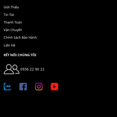
Bộ Nút Đệm Đàn Piano CASIO PX - Giá tốt nhất - Sửa tại n
400,000
₫
THÊM VÀO GIỎ HÀNG
Địa chỉ: 666/5A Đường Ba Tháng Hai, P.14, Q.10, TP HCM