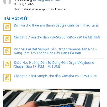
https://vietkeyboard.vn/bo-du-lieu-sample-mitumi-cho-dan-psr
sx900-psr-sx700/
thaibaoduong68
trong
Bộ dữ liệu Sample MITUMI cho
PSR-SX900 và PSR-SX700
24 Tháng 4, 2026
Có giữ liệu 720 ko tuân e xin với ạ
thaitoanorg
trong
Bộ dữ liệu Sample MITUMI cho Đàn
SX900 và PSR-SX700
24 Tháng 4, 2026
bác ơi cho em hỏi chút , e tải về nhưng chỉ mở dc STYLE , khôn
band tiếng…
MinhTuan89
trong
Lỡ làng duyên em
30 Tháng 9, 2025
Trang hợp âm chưa cập nhật sheet, bạn đợi một thời gian nhé
Khách
trong
Lỡ làng duyên em
30 Tháng 9, 2025
Cho xin sheet nhạc organ được không ạ