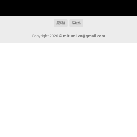
Địa chỉ: 666/5A Đường Ba Tháng Hai, P.14, Q.10, TP HCM
Hotline: 0936 22 90 22
mitumi.vn@gmail.com
THÔNG TIN
Giới Thiệu
Tin Tức
Thanh Toán
Vận Chuyển
Chính Sách Bảo Hành
Liên Hệ
KẾT NỐI CHÚNG TÔI