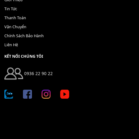
Bộ Nút Đệm Đàn Piano CASIO PX - Giá tốt nhất - Sửa tại n
400,000
₫
THÊM VÀO GIỎ HÀNG