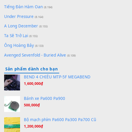
Chờ một tiếng yêu
(8.991)
Lãng Quên Chiều Thu | Anh không muốn ra đi | Qí shí bù xiǎ
zǒu - 其实不想走
(8.929)
[SHEET] Ánh Trăng Nói Hộ Lòng Tôi - Mạnh Lệ Quân | Intro +
Pinyin
(8.651)
Bóng mây qua thềm
(8.577)
[SHEET PIANO] We Wish You A Merry Christmas
(8.516)
Orange Days - FT Island
(8.315)
Hãy nói với em - Mỹ Tâm - Bằng Kiều
(8.274)
Hương Ngọc Lan
(8.251)
Tiếng Đàn Hàm Oan
(8.194)