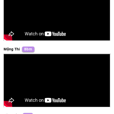
Hương Lan
Bm
Mộng Thi
Bbm