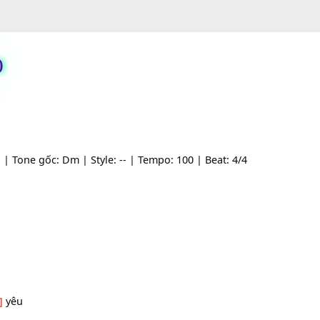
leu )
a sĩ: -- | Tone gốc: Dm | Style: -- | Tempo: 100 | Beat: 4/4
môi