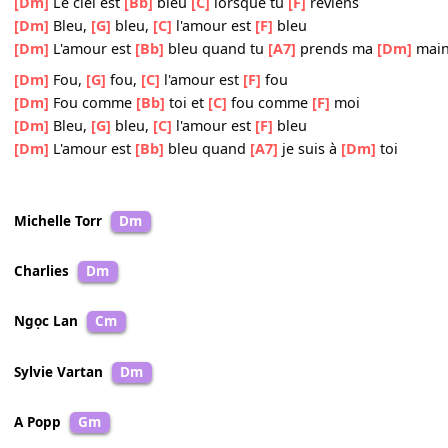
[Dm]
Pleure mon
[Bb]
cœur
[C]
lorsque tu t'en
[F]
vas
[Dm]
Gris,
[G]
gris, le
[C]
ciel est
[F]
gris
[Dm]
Tombe la
[Bb]
pluie quand
[A7]
tu n'es plus
[Dm]
là
[Dm]
Le
[G]
vent, le
[C]
vent
[F]
gémit
[Dm]
Pleure le
[Bb]
vent
[C]
lorsque tu t'en
[F]
vas
[Dm]
Le vent,
[G]
le
[C]
vent
[F]
maudit
[Dm]
Pleure mon
[Bb]
cœur quand
[A7]
tu n'es plus
[Dm
[D]
Comme
[G]
l'eau, comme l'eau qui
[D]
court
[F#m]
Moi, mon
[Em]
cœur court
[A7]
après ton
[Dm]
am
[Dm]
Bleu,
[G]
bleu,
[C]
l'amour est
[F]
bleu
[Dm]
Le ciel est
[Bb]
bleu
[C]
lorsque tu
[F]
reviens
[Dm]
Bleu,
[G]
bleu,
[C]
l'amour est
[F]
bleu
[Dm]
L'amour est
[Bb]
bleu quand tu
[A7]
prends ma
[Dm
[Dm]
Fou,
[G]
fou,
[C]
l'amour est
[F]
fou
[Dm]
Fou comme
[Bb]
toi et
[C]
fou comme
[F]
moi
[Dm]
Bleu,
[G]
bleu,
[C]
l'amour est
[F]
bleu