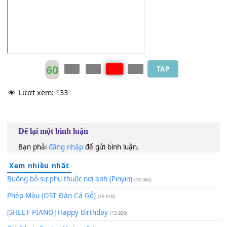
huànmiè
zhè
[F]
xián xián de gàobié yán
[Fm]
hǎi àn
[G#]
xiàn
[F#]
zhōng
[Bbm]
jié
[G#]
zhè
[D#m]
xián xián de gào
[F]
bié yánhǎi àn xiàn
zhōng
[F#]
jié
[F#]
[G#]
[Bb]
60
TAP
Lượt xem:
133