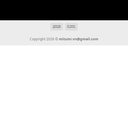
Hotline: 0936 22 90 22
mitumi.vn@gmail.com
THÔNG TIN
Giới Thiệu
Tin Tức
Thanh Toán
Vận Chuyển
Chính Sách Bảo Hành
Liên Hệ
KẾT NỐI CHÚNG TÔI
0936 22 90 22