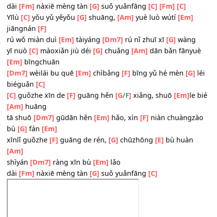
[Am]
huāng
tā shuō
[Dm7]
gūdān hěn
[Em]
hǎo, xìn
[F]
niàn chuàng
bù
[G]
fán
[Em]
xīnlǐ guǒzhe
[F]
guāng de rén,
[G]
chūzhōng
[E]
bù huàn
[Am]
shìyán
[Dm7]
ràng xīn bù
[Em]
lǎo
dài
[Fm]
nàxiē mèng tàn
[G]
suǒ yuǎnfāng
[C]
[Fm]
[C]
Yīlù
[C]
yǒu yǔ yěyǒu
[G]
shuāng,
[Am]
yuè luò wútí
[Em]
jiāngnán
[F]
rú wǒ miàn duì
[Em]
tàiyáng
[Dm7]
rú nǐ zhuī xī
[G]
wàn
yī nuò
[C]
màoxiǎn jiù déi
[G]
chuǎng
[Am]
dān bǎn fāny
[Em]
bīngchuān
[Dm7]
wèilái bu quē
[Em]
chìbǎng
[F]
bīng yǔ hé mèn
[G]
biéguǎn
[C]
[C]
guǒzhe xīn de
[F]
guāng hěn
[G
]
xiǎng, shuō
[Em]
le
/F
[Am]
huāng
tā shuō
[Dm7]
gūdān hěn
[Em]
hǎo, xìn
[F]
niàn chuàng
bù
[G]
fán
[Em]