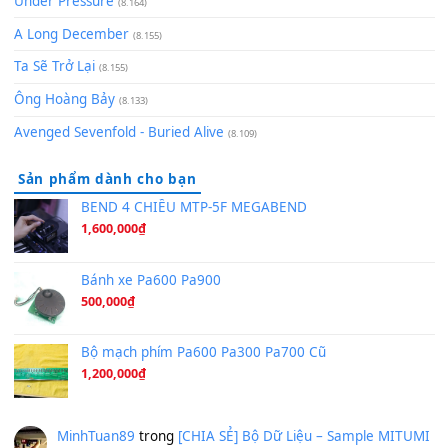
Pinyin
(8.651)
Bóng mây qua thềm
(8.577)
[SHEET PIANO] We Wish You A Merry Christmas
(8.516)
Orange Days - FT Island
(8.315)
Hãy nói với em - Mỹ Tâm - Bằng Kiều
(8.274)
Hương Ngọc Lan
(8.251)
Tiếng Đàn Hàm Oan
(8.194)
Under Pressure
(8.164)
A Long December
(8.155)
Ta Sẽ Trở Lại
(8.155)
Ông Hoàng Bảy
(8.133)
Avenged Sevenfold - Buried Alive
(8.109)