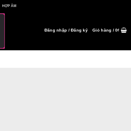
IẾT HỢP ÂM
HỢP ÂM
Đăng nhập / Đăng ký