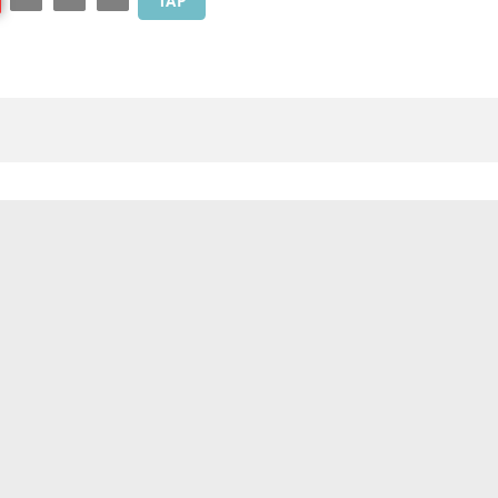
0
TAP