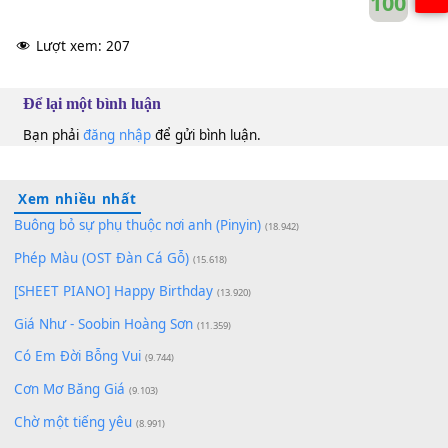
10
Lượt xem:
207