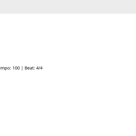
 -- | Tempo: 100 | Beat: 4/4