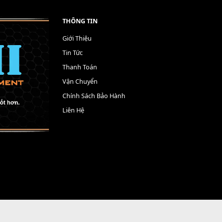
THÔNG TIN
Giới Thiệu