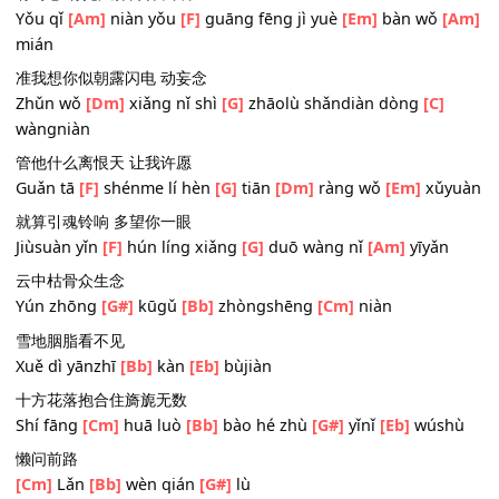
流年也不想逃 和你并肩老
Liúnián yě
[Dm]
bùxiǎng táo
[G]
hé nǐ bìngjiān
[Am]
lǎo
有绮念 有光风霁月伴我眠
Yǒu qǐ
[Am]
niàn yǒu
[F]
guāng fēng jì yuè
[Em]
bàn wǒ
mián
准我想你似朝露闪电 动妄念
Zhǔn wǒ
[Dm]
xiǎng nǐ shì
[G]
zhāolù shǎndiàn dòng
[C]
wàngniàn
管他什么离恨天 让我许愿
Guǎn tā
[F]
shénme lí hèn
[G]
tiān
[Dm]
ràng wǒ
[Em]
xǔ
就算引魂铃响 多望你一眼
Jiùsuàn yǐn
[F]
hún líng xiǎng
[G]
duō wàng nǐ
[Am]
yīyǎn
云中枯骨众生念
Yún zhōng
[G#]
kūgǔ
[Bb]
zhòngshēng
[Cm]
niàn
雪地胭脂看不见