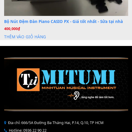
Cài đặt dữ liệu sample cho đàn Yamaha PSR-S750 S95
26
Th6
Mỡ tra phím đàn Piano Organ
40,000
₫
THÊM VÀO GIỎ HÀNG