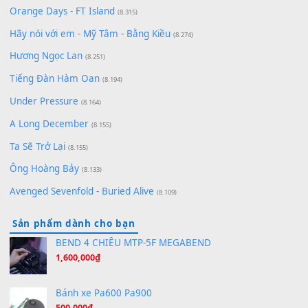
Có Em Đời Bỗng Vui
(9.744)
Cơn Mơ Băng Giá
(9.103)
Chờ một tiếng yêu
(8.991)
Lãng Quên Chiều Thu | Anh không muốn ra đi | Qí shí bù xiǎ
zǒu - 其实不想走
(8.929)
[SHEET] Ánh Trăng Nói Hộ Lòng Tôi - Mạnh Lệ Quân | Intro +
Pinyin
(8.651)
Bóng mây qua thềm
(8.577)
[SHEET PIANO] We Wish You A Merry Christmas
(8.516)
Orange Days - FT Island
(8.315)
Hãy nói với em - Mỹ Tâm - Bằng Kiều
(8.274)
Hương Ngọc Lan
(8.251)