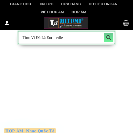
Skip
TRANG CHỦ
TIN TỨC
CỬA HÀNG
DỮ LIỆU ORGAN
to
VIẾT HỢP ÂM
HỢP ÂM
content