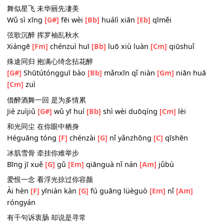
Xuě dì yānzhī
[Bb]
kàn
[Eb]
bùjiàn
十方花落抱合住旖旎无数
Shí fāng
[Cm]
huā luò
[Bb]
bào hé zhù
[G#]
yǐnǐ
[Eb]
wús
懒问前路
[Cm]
Lǎn
[Bb]
wèn qián
[G#]
lù
舞似星飞 未华丽先凄美
Wǔ sì xīng
[G#]
fēi wèi
[Bb]
huálì xiān
[Eb]
qīměi
弦歌沉醉 挥罗袖乱秋水
Xiángē
[Fm]
chénzuì huī
[Bb]
luō xiù luàn
[Cm]
qiūshuǐ
殊途同归 抱满心绮念拈花醉
[G#]
Shūtútóngguī bào
[Bb]
mǎnxīn qǐ niàn
[Gm]
niān h
[Cm]
zuì
借醉酒舞一回 是为多情累
Jiè zuìjiǔ
[G#]
wǔ yī huí
[Bb]
shì wèi duōqíng
[Cm]
lèi
和光同尘 在你眼中栖身