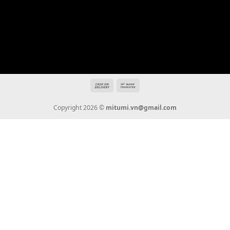
Địa chỉ: 666/5A Đường Ba Tháng Hai, P.14, Q.10, TP HCM
Hotline: 0936 22 90 22
mitumi.vn@gmail.com
THÔNG TIN
Giới Thiệu
Tin Tức
Thanh Toán
Vận Chuyển
Chính Sách Bảo Hành
Liên Hệ