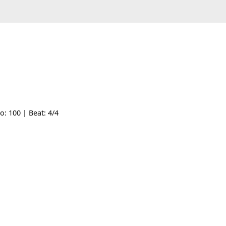
 | Tempo: 100 | Beat: 4/4