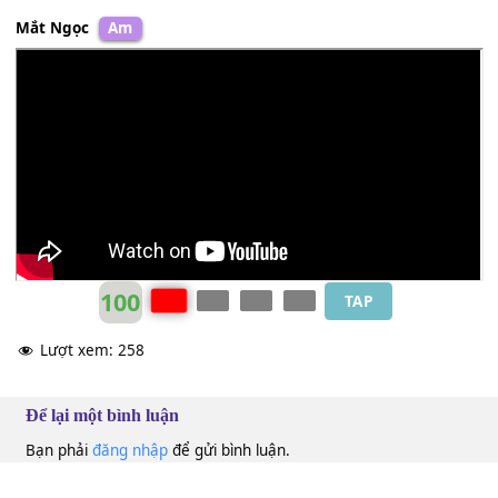
Mắt Ngọc
Am