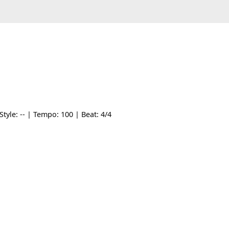
 Am | Style: -- | Tempo: 100 | Beat: 4/4