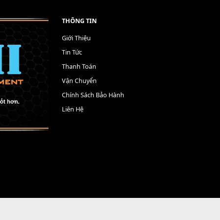
THÔNG TIN
Giới Thiệu