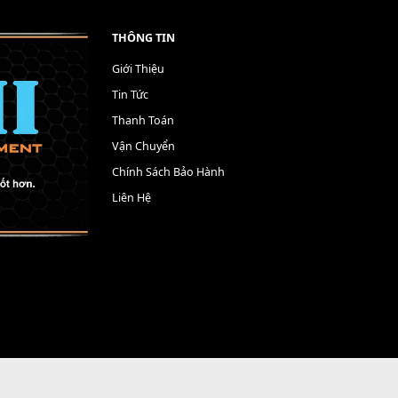
THÔNG TIN
Giới Thiệu