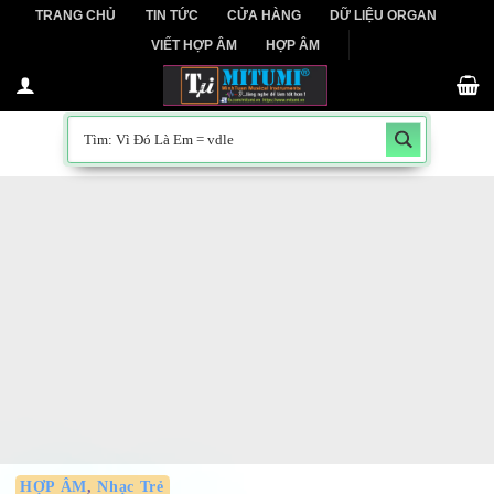
Skip
TRANG CHỦ
TIN TỨC
CỬA HÀNG
DỮ LIỆU ORGAN
to
VIẾT HỢP ÂM
HỢP ÂM
content