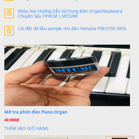
bác ơi cho em hỏi chút , e tải về nhưng chỉ mở dc STYLE , khôn
band tiếng…
MinhTuan89
trong
Lỡ làng duyên em
30 Tháng 9, 2025
Trang hợp âm chưa cập nhật sheet, bạn đợi một thời gian nhé
Khách
trong
Lỡ làng duyên em
30 Tháng 9, 2025
Cho xin sheet nhạc organ được không ạ
BÀI MỚI VIẾT
Dịch vụ cho thuê âm thanh tiệc gia đình, ban nhạc, ca s
20
Th7
Cài đặt dữ liệu cho đàn PSR-SX900 PSR-SX920 tại MIT
20
Th7
Dịch Vụ Cài Đặt Sample Đàn Organ Yamaha Tận Nhà 
07
Th7
Nâng Tầm Âm Thanh Cho Cây Đàn Của Bạn
Khóa Học Hướng Dẫn Sử Dụng Đàn Organ/Keyboard
26