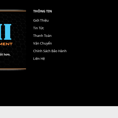
THÔNG TIN
Giới Thiệu