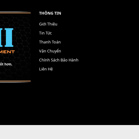
THÔNG TIN
Giới Thiệu