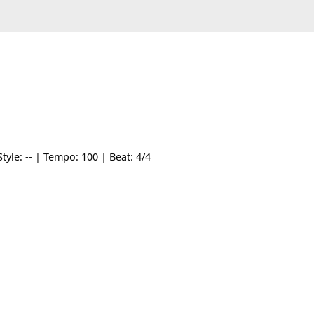
Am | Style: -- | Tempo: 100 | Beat: 4/4