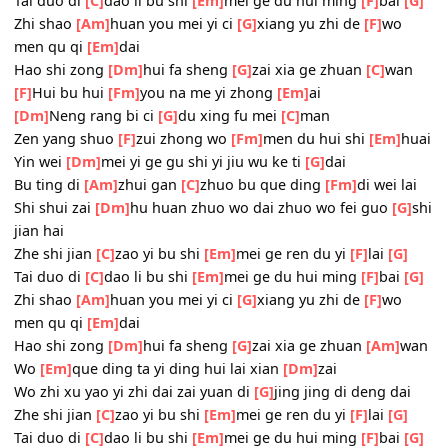
Shi shui zai
[Dm]
hu huan zhuo wo dai zhuo wo fei guo
[
jian hai
Zhe shi jian
[C]
zao yi bu shi
[Em]
mei ge ren du yi
[F]
lai
[G
Tai duo di
[C]
dao li bu shi
[Em]
mei ge du hui ming
[F]
ba
Zhi shao
[Am]
huan you mei yi ci
[G]
xiang yu zhi de
[F]
wo
men qu qi
[Em]
dai
Hao shi zong
[Dm]
hui fa sheng
[G]
zai xia ge zhuan
[C]
wa
[F]
Hui bu hui
[Fm]
you na me yi zhong
[Em]
ai
[Dm]
Neng rang bi ci
[G]
du xing fu mei
[C]
man
Zen yang shuo
[F]
zui zhong wo
[Fm]
men du hui shi
[Em]
Yin wei
[Dm]
mei yi ge gu shi yi jiu wu ke ti
[G]
dai
Bu ting di
[Am]
zhui gan
[C]
zhuo bu que ding
[Fm]
di wei 
Shi shui zai
[Dm]
hu huan zhuo wo dai zhuo wo fei guo
[
jian hai
Zhe shi jian
[C]
zao yi bu shi
[Em]
mei ge ren du yi
[F]
lai
[G
Tai duo di
[C]
dao li bu shi
[Em]
mei ge du hui ming
[F]
ba
Zhi shao
[Am]
huan you mei yi ci
[G]
xiang yu zhi de
[F]
wo