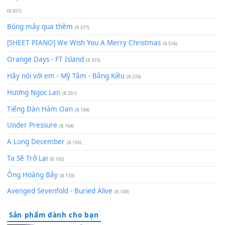
Có Em Đời Bỗng Vui
(9.744)
Cơn Mơ Băng Giá
(9.103)
Chờ một tiếng yêu
(8.991)
Lãng Quên Chiều Thu | Anh không muốn ra đi | Qí shí bù xiǎ
zǒu - 其实不想走
(8.929)
[SHEET] Ánh Trăng Nói Hộ Lòng Tôi - Mạnh Lệ Quân | Intro +
Pinyin
(8.651)
Bóng mây qua thềm
(8.577)
[SHEET PIANO] We Wish You A Merry Christmas
(8.516)
Orange Days - FT Island
(8.315)
Hãy nói với em - Mỹ Tâm - Bằng Kiều
(8.274)