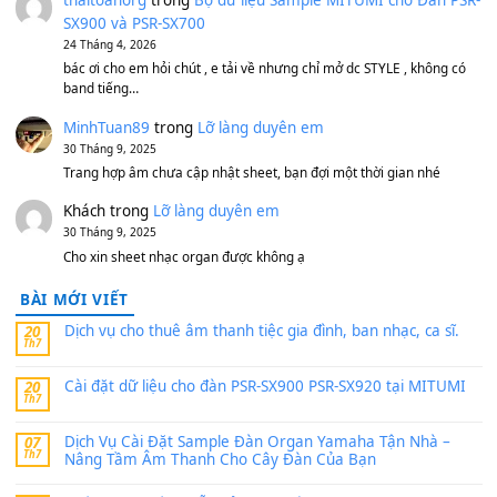
Bộ mạch phím Pa600 Pa300 Pa700 Cũ
1,200,000
₫
MinhTuan89
trong
[CHIA SẺ] Bộ Dữ Liệu – Sample MI
V1 Cho Đàn Yamaha S750, S950
11 Tháng 7, 2026
https://vietkeyboard.vn/bo-du-lieu-sample-mitumi-cho-dan-psr
sx900-psr-sx700/
thaibaoduong68
trong
Bộ dữ liệu Sample MITUMI cho
PSR-SX900 và PSR-SX700
24 Tháng 4, 2026
Có giữ liệu 720 ko tuân e xin với ạ
thaitoanorg
trong
Bộ dữ liệu Sample MITUMI cho Đàn
SX900 và PSR-SX700
24 Tháng 4, 2026
bác ơi cho em hỏi chút , e tải về nhưng chỉ mở dc STYLE , khôn
band tiếng…