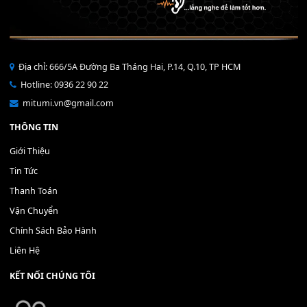
Bộ Nút Đệm Đàn Piano CASIO PX - Giá tốt nhất - Sửa tại n
400,000
₫
THÊM VÀO GIỎ HÀNG