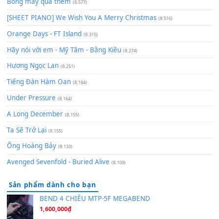
Chờ một tiếng yêu
(8.991)
Lãng Quên Chiều Thu | Anh không muốn ra đi | Qí shí bù xiǎ
zǒu - 其实不想走
(8.929)
[SHEET] Ánh Trăng Nói Hộ Lòng Tôi - Mạnh Lệ Quân | Intro +
Pinyin
(8.651)
Bóng mây qua thềm
(8.577)
[SHEET PIANO] We Wish You A Merry Christmas
(8.516)
Orange Days - FT Island
(8.315)
Hãy nói với em - Mỹ Tâm - Bằng Kiều
(8.274)
Hương Ngọc Lan
(8.251)
Tiếng Đàn Hàm Oan
(8.194)