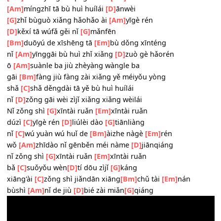
bùshì
[Am]
nǐ de jiù
[D]
bié zài miǎn
[G]
qiáng
[G]
yè shēnle nǐ hái bùxiǎng
[Am]
shuì
[D]
nǐ hái zài xiǎngzhe
[G]
tā ma
[Bm]
nǐ zhèyàng chīqíng dàodǐ
[Em]
lèi bù lèi
[Am]
míngzhī tā bù huì huílái
[D]
ānwèi
[G]
zhǐ bùguò xiǎng hǎohǎo ài
[Am]
yīgè rén
[D]
kěxí tā wúfǎ gěi nǐ
[G]
mǎnfēn
[Bm]
duōyú de xīshēng tā
[Em]
bù dǒng xīnténg
nǐ
[Am]
yīnggāi bù huì zhǐ xiǎng
[D]
zuò gè hǎorén
ō
[Am]
suànle ba jiù zhèyàng wàngle ba
gāi
[Bm]
fàng jiù fàng zài xiǎng yě méiyǒu yòng
shǎ
[C]
shǎ děngdài tā yě bù huì huílái
nǐ
[D]
zǒng gāi wèi zìjǐ xiǎng xiǎng wèilái
Nǐ zǒng shì
[G]
xīntài ruǎn
[Em]
xīntài ruǎn
dúzì
[C]
yīgè rén
[D]
liúlèi dào
[G]
tiānliàng
nǐ
[C]
wú yuàn wú huǐ de
[Bm]
àizhe nàgè
[Em]
rén
wǒ
[Am]
zhīdào nǐ gēnběn méi nàme
[D]
jiānqiáng