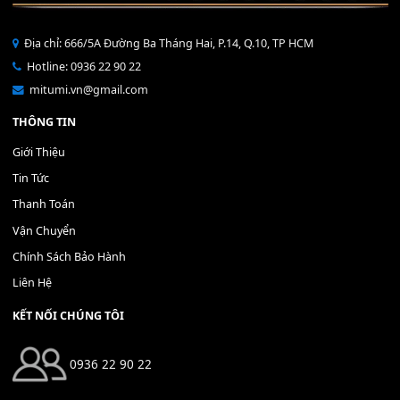
Bộ Nút Đệm Đàn Piano CASIO PX - Giá tốt nhất - Sửa tại n
400,000
₫
THÊM VÀO GIỎ HÀNG